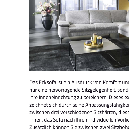
Das Ecksofa ist ein Ausdruck von Komfort und 
nur eine hervorragende Sitzgelegenheit, sond
Ihre Inneneinrichtung zu bereichern. Dieses e
zeichnet sich durch seine Anpassungsfähigkei
zwischen drei verschiedenen Sitzhärten, diese 
Ihnen, das Sofa nach Ihren individuellen Vorli
Zusätzlich können Sie zwischen zwei Sitzhöh