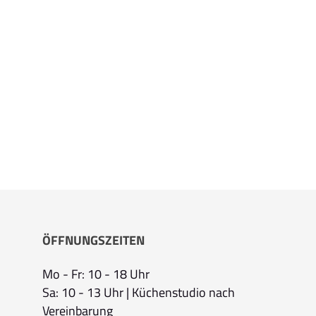
ÖFFNUNGSZEITEN
Mo - Fr: 10 - 18 Uhr
Sa: 10 - 13 Uhr | Küchenstudio nach
Vereinbarung