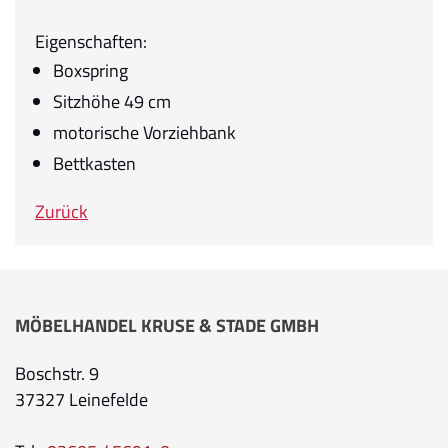
Eigenschaften:
Boxspring
Sitzhöhe 49 cm
motorische Vorziehbank
Bettkasten
Zurück
MÖBELHANDEL KRUSE & STADE GMBH
Boschstr. 9
37327 Leinefelde