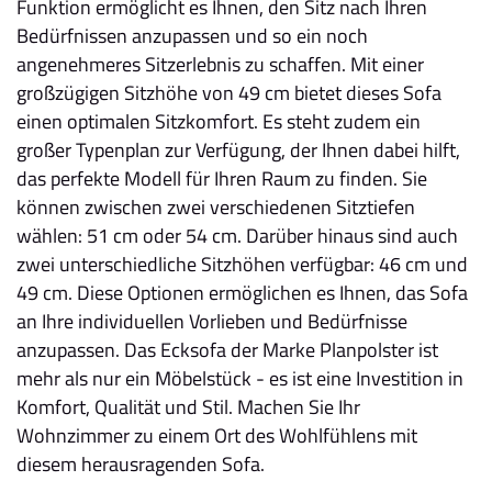
Funktion ermöglicht es Ihnen, den Sitz nach Ihren
Bedürfnissen anzupassen und so ein noch
angenehmeres Sitzerlebnis zu schaffen. Mit einer
großzügigen Sitzhöhe von 49 cm bietet dieses Sofa
einen optimalen Sitzkomfort. Es steht zudem ein
großer Typenplan zur Verfügung, der Ihnen dabei hilft,
das perfekte Modell für Ihren Raum zu finden. Sie
können zwischen zwei verschiedenen Sitztiefen
wählen: 51 cm oder 54 cm. Darüber hinaus sind auch
zwei unterschiedliche Sitzhöhen verfügbar: 46 cm und
49 cm. Diese Optionen ermöglichen es Ihnen, das Sofa
an Ihre individuellen Vorlieben und Bedürfnisse
anzupassen. Das Ecksofa der Marke Planpolster ist
mehr als nur ein Möbelstück - es ist eine Investition in
Komfort, Qualität und Stil. Machen Sie Ihr
Wohnzimmer zu einem Ort des Wohlfühlens mit
diesem herausragenden Sofa.