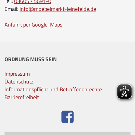
Tel.:
03605 / 5691-0
Email:
info@moebelmarkt-leinefelde.de
Anfahrt per Google-Maps
ORDNUNG MUSS SEIN
Impressum
Datenschutz
Informationspflicht und Betroffenenrechte
Barrierefreiheit