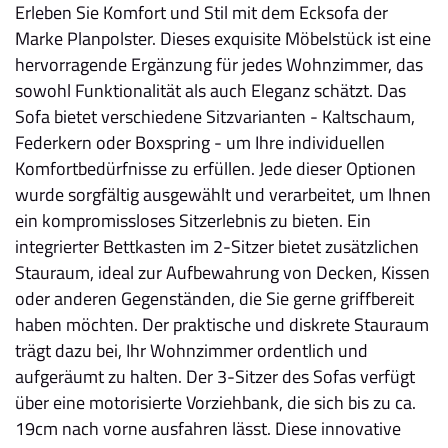
Erleben Sie Komfort und Stil mit dem Ecksofa der
Marke Planpolster. Dieses exquisite Möbelstück ist eine
hervorragende Ergänzung für jedes Wohnzimmer, das
sowohl Funktionalität als auch Eleganz schätzt. Das
Sofa bietet verschiedene Sitzvarianten - Kaltschaum,
Federkern oder Boxspring - um Ihre individuellen
Komfortbedürfnisse zu erfüllen. Jede dieser Optionen
wurde sorgfältig ausgewählt und verarbeitet, um Ihnen
ein kompromissloses Sitzerlebnis zu bieten. Ein
integrierter Bettkasten im 2-Sitzer bietet zusätzlichen
Stauraum, ideal zur Aufbewahrung von Decken, Kissen
oder anderen Gegenständen, die Sie gerne griffbereit
haben möchten. Der praktische und diskrete Stauraum
trägt dazu bei, Ihr Wohnzimmer ordentlich und
aufgeräumt zu halten. Der 3-Sitzer des Sofas verfügt
über eine motorisierte Vorziehbank, die sich bis zu ca.
19cm nach vorne ausfahren lässt. Diese innovative