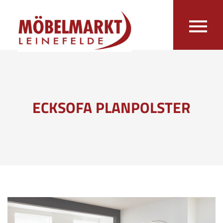
ECKSOFA PLANPOLSTER