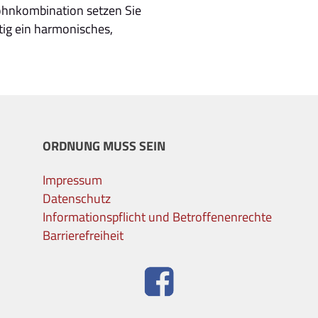
Wohnkombination setzen Sie
itig ein harmonisches,
ORDNUNG MUSS SEIN
Impressum
Datenschutz
Informationspflicht und Betroffenenrechte
Barrierefreiheit