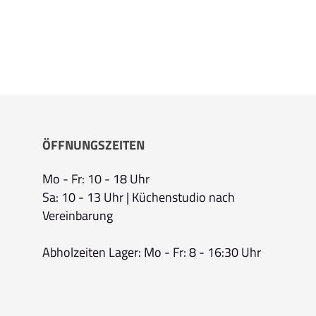
ÖFFNUNGSZEITEN
Mo - Fr: 10 - 18 Uhr
Sa: 10 - 13 Uhr | Küchenstudio nach
Vereinbarung
Abholzeiten Lager: Mo - Fr: 8 - 16:30 Uhr