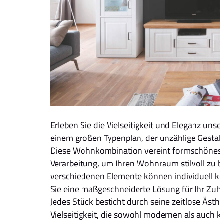
Erleben Sie die Vielseitigkeit und Eleganz u
einem großen Typenplan, der unzählige Gestal
Diese Wohnkombination vereint formschönes
Verarbeitung, um Ihren Wohnraum stilvoll zu 
verschiedenen Elemente können individuell 
Sie eine maßgeschneiderte Lösung für Ihr Zu
Jedes Stück besticht durch seine zeitlose Äst
Vielseitigkeit, die sowohl modernen als auch 