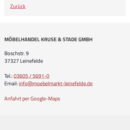
Zurück
MÖBELHANDEL KRUSE & STADE GMBH
Boschstr. 9
37327 Leinefelde
Tel.:
03605 / 5691-0
Email:
info@moebelmarkt-leinefelde.de
Anfahrt per Google-Maps