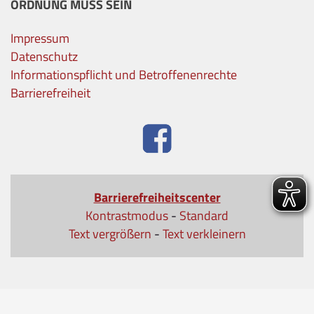
ORDNUNG MUSS SEIN
Impressum
Datenschutz
Informationspflicht und Betroffenenrechte
Barrierefreiheit
Barrierefreiheitscenter
Kontrastmodus
-
Standard
Text vergrößern
-
Text verkleinern