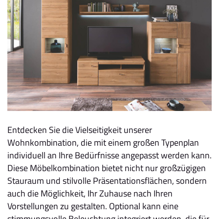
Entdecken Sie die Vielseitigkeit unserer
Wohnkombination, die mit einem großen Typenplan
individuell an Ihre Bedürfnisse angepasst werden kann.
Diese Möbelkombination bietet nicht nur großzügigen
Stauraum und stilvolle Präsentationsflächen, sondern
auch die Möglichkeit, Ihr Zuhause nach Ihren
Vorstellungen zu gestalten. Optional kann eine
stimmungsvolle Beleuchtung integriert werden, die für