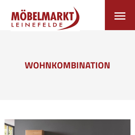
WOHNKOMBINATION