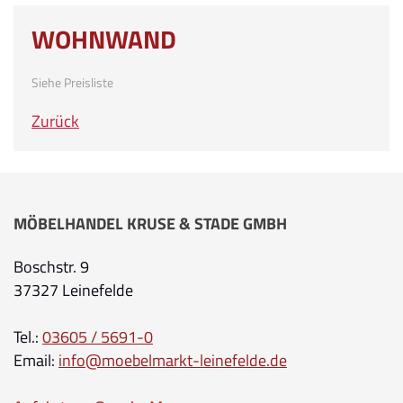
WOHNWAND
Siehe Preisliste
Zurück
MÖBELHANDEL KRUSE & STADE GMBH
Boschstr. 9
37327 Leinefelde
Tel.:
03605 / 5691-0
Email:
info@moebelmarkt-leinefelde.de