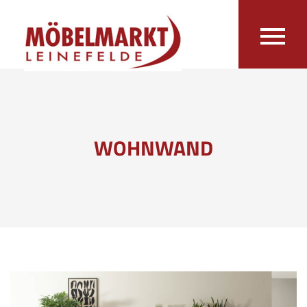
WOHNWAND