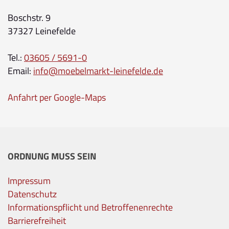
Boschstr. 9
37327 Leinefelde
Tel.:
03605 / 5691-0
Email:
info@moebelmarkt-leinefelde.de
Anfahrt per Google-Maps
ORDNUNG MUSS SEIN
Impressum
Datenschutz
Informationspflicht und Betroffenenrechte
Barrierefreiheit