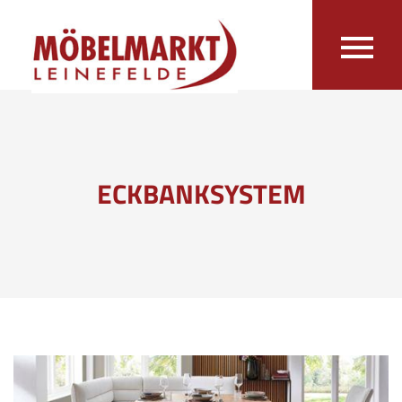
ECKBANKSYSTEM