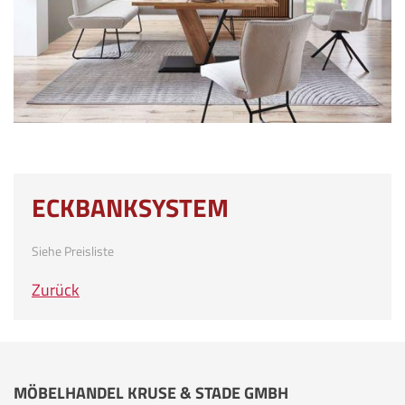
ECKBANKSYSTEM
Siehe Preisliste
Zurück
MÖBELHANDEL KRUSE & STADE GMBH