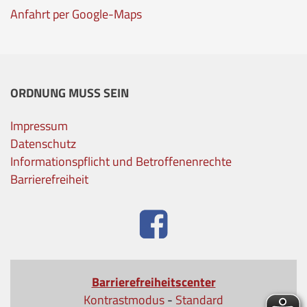
Anfahrt per Google-Maps
ORDNUNG MUSS SEIN
Impressum
Datenschutz
Informationspflicht und Betroffenenrechte
Barrierefreiheit
Barrierefreiheitscenter
Kontrastmodus
-
Standard