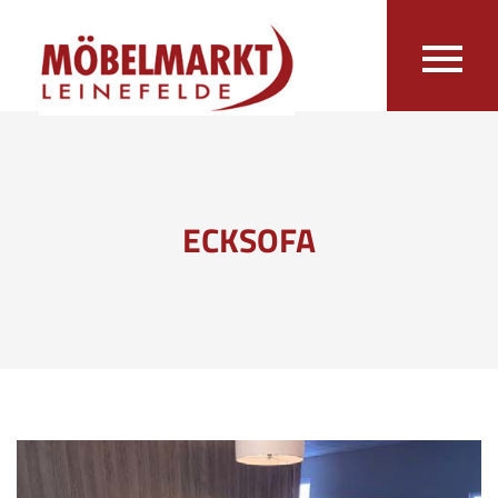
ECKSOFA