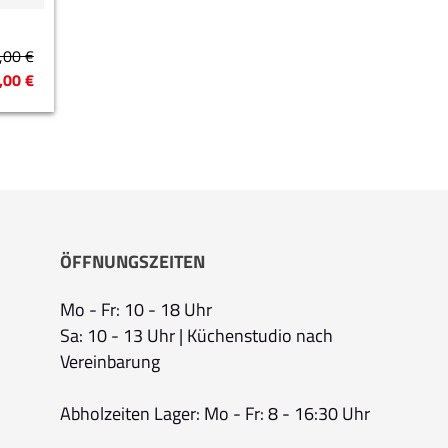
,00 €
,00 €
ÖFFNUNGSZEITEN
Mo - Fr: 10 - 18 Uhr
Sa: 10 - 13 Uhr | Küchenstudio nach
Vereinbarung
Abholzeiten Lager: Mo - Fr: 8 - 16:30 Uhr