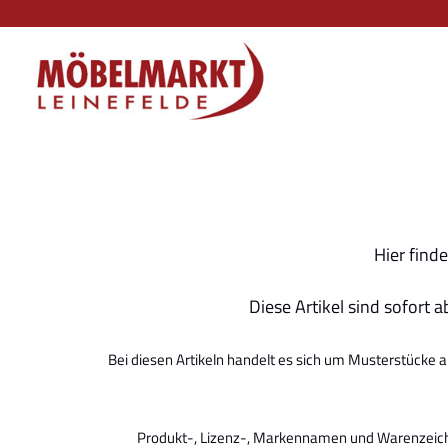
Hier find
Diese Artikel sind sofort
Bei diesen Artikeln handelt es sich um Musterstücke 
Produkt-, Lizenz-, Markennamen und Warenzeiche