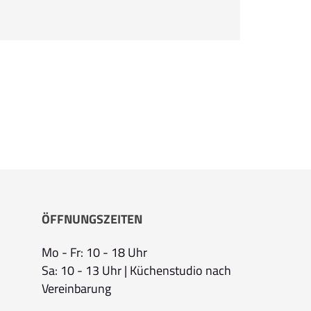
ÖFFNUNGSZEITEN
Mo - Fr: 10 - 18 Uhr
Sa: 10 - 13 Uhr | Küchenstudio nach
Vereinbarung