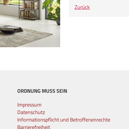
Zurück
ORDNUNG MUSS SEIN
Impressum
Datenschutz
Informationspflicht und Betroffenenrechte
Barrierefreiheit