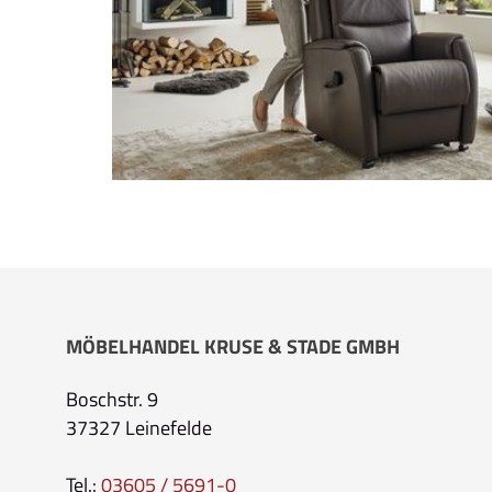
MÖBELHANDEL KRUSE & STADE GMBH
Boschstr. 9
37327 Leinefelde
Tel.:
03605 / 5691-0