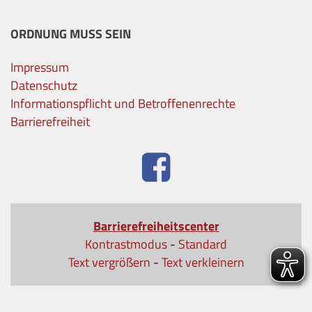
ORDNUNG MUSS SEIN
Impressum
Datenschutz
Informationspflicht und Betroffenenrechte
Barrierefreiheit
Barrierefreiheitscenter
Kontrastmodus
-
Standard
Text vergrößern
-
Text verkleinern