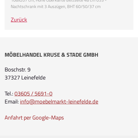
Nachtschrank mit 3 Auszügen, BHT 60/50/37 cm
Zurück
MÖBELHANDEL KRUSE & STADE GMBH
Boschstr. 9
37327 Leinefelde
Tel.:
03605 / 5691-0
Email:
info@moebelmarkt-leinefelde.de
Anfahrt per Google-Maps