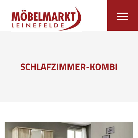
SCHLAFZIMMER-KOMBI